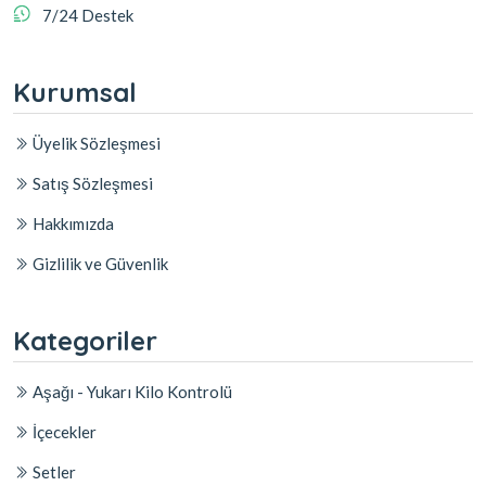
7/24 Destek
Kurumsal
Üyelik Sözleşmesi
Satış Sözleşmesi
Hakkımızda
Gizlilik ve Güvenlik
Kategoriler
Aşağı - Yukarı Kilo Kontrolü
İçecekler
Setler