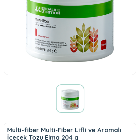
Multi-fiber Multi-Fiber Lifli ve Aromalı
İçecek Tozu Elma 204 g