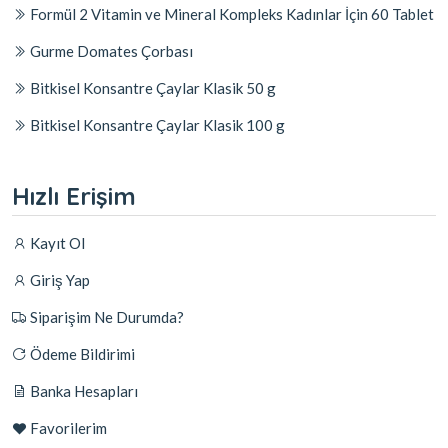
Formül 2 Vitamin ve Mineral Kompleks Kadınlar İçin 60 Tablet
Gurme Domates Çorbası
Bitkisel Konsantre Çaylar Klasik 50 g
Bitkisel Konsantre Çaylar Klasik 100 g
Hızlı Erişim
Kayıt Ol
Giriş Yap
Siparişim Ne Durumda?
Ödeme Bildirimi
Banka Hesapları
Favorilerim