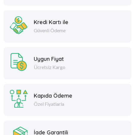
Kredi Kartı ile
Güvenli Ödeme
Uygun Fiyat
Ücretsiz Kargo
Kapıda Ödeme
Özel Fiyatlarla
İade Garantili