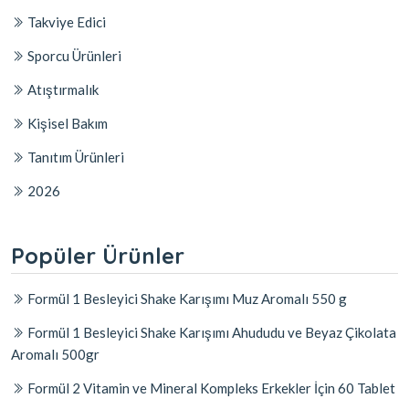
Takviye Edici
Sporcu Ürünleri
Atıştırmalık
Kişisel Bakım
Tanıtım Ürünleri
2026
Popüler Ürünler
Formül 1 Besleyici Shake Karışımı Muz Aromalı 550 g
Formül 1 Besleyici Shake Karışımı Ahududu ve Beyaz Çikolata
Aromalı 500gr
Formül 2 Vitamin ve Mineral Kompleks Erkekler İçin 60 Tablet