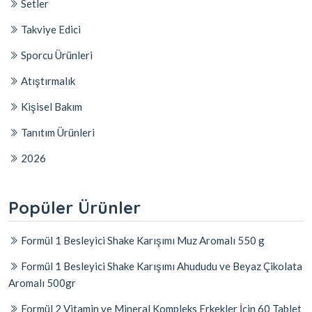
Setler
Takviye Edici
Sporcu Ürünleri
Atıştırmalık
Kişisel Bakım
Tanıtım Ürünleri
2026
Popüler Ürünler
Formül 1 Besleyici Shake Karışımı Muz Aromalı 550 g
Formül 1 Besleyici Shake Karışımı Ahududu ve Beyaz Çikolata
Aromalı 500gr
Formül 2 Vitamin ve Mineral Kompleks Erkekler İçin 60 Tablet