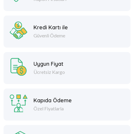
Kredi Kartı ile
Güvenli Ödeme
Uygun Fiyat
Ücretsiz Kargo
Kapıda Ödeme
Özel Fiyatlarla