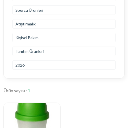
Sporcu Ürünleri
Atıştırmalık
Kişisel Bakım
Tanıtım Ürünleri
2026
Ürün sayısı :
1