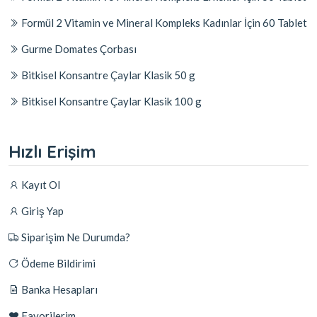
Formül 2 Vitamin ve Mineral Kompleks Kadınlar İçin 60 Tablet
Gurme Domates Çorbası
Bitkisel Konsantre Çaylar Klasik 50 g
Bitkisel Konsantre Çaylar Klasik 100 g
Hızlı Erişim
Kayıt Ol
Giriş Yap
Siparişim Ne Durumda?
Ödeme Bildirimi
Banka Hesapları
Favorilerim