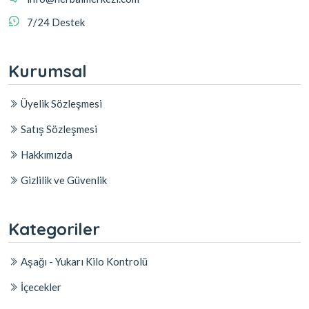
7/24 Destek
Kurumsal
Üyelik Sözleşmesi
Satış Sözleşmesi
Hakkımızda
Gizlilik ve Güvenlik
Kategoriler
Aşağı - Yukarı Kilo Kontrolü
İçecekler